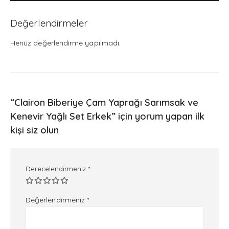
Değerlendirmeler
Henüz değerlendirme yapılmadı.
“Clairon Biberiye Çam Yaprağı Sarımsak ve
Kenevir Yağlı Set Erkek” için yorum yapan ilk
kişi siz olun
Derecelendirmeniz
*
Değerlendirmeniz
*