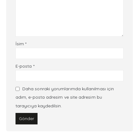
İsim
*
E-posta
*
Daha sonraki yorumlarımda kullanılması için
adım, e-posta adresim ve site adresim bu
tarayıcıya kaydedilsin.