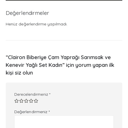
Değerlendirmeler
Henüz değerlendirme yapılmadı.
“Clairon Biberiye Çam Yaprağı Sarımsak ve
Kenevir Yağlı Set Kadın” için yorum yapan ilk
kişi siz olun
Derecelendirmeniz
*
Değerlendirmeniz
*