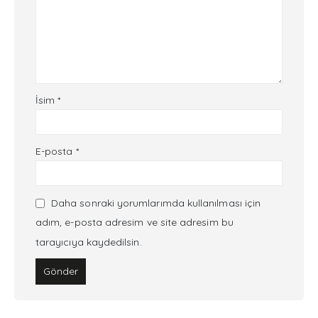
İsim
*
E-posta
*
Daha sonraki yorumlarımda kullanılması için
adım, e-posta adresim ve site adresim bu
tarayıcıya kaydedilsin.