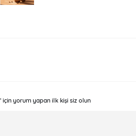
in yorum yapan ilk kişi siz olun