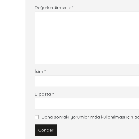
Değerlendirmeniz
*
İsim
*
E-posta
*
Daha sonraki yorumlarımda kullanılması için ad