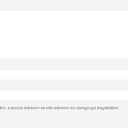
ım, e-posta adresim ve site adresim bu tarayıcıya kaydedilsin.